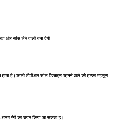
का और सांस लेने वाली बना देगी।
ग होता है।पतली टीपीआर सोल डिजाइन पहनने वाले को हल्का महसूस
-अलग रंगों का चयन किया जा सकता है।