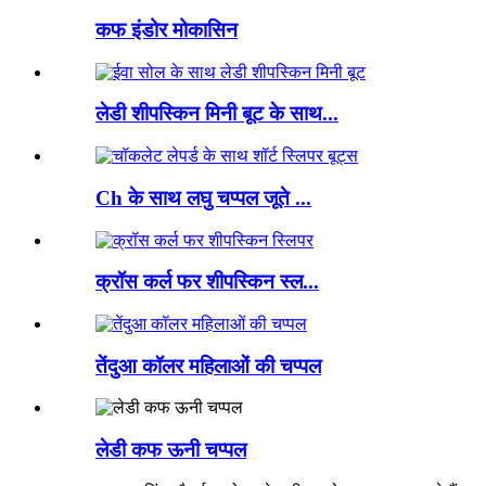
कफ इंडोर मोकासिन
लेडी शीपस्किन मिनी बूट के साथ...
Ch के साथ लघु चप्पल जूते ...
क्रॉस कर्ल फर शीपस्किन स्ल...
तेंदुआ कॉलर महिलाओं की चप्पल
लेडी कफ ऊनी चप्पल