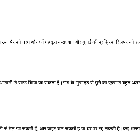
म ऊन पैर को नरम और गर्म महसूस कराएगा।और बुनाई की प्रक्रिया स्लिपर को हल्
ो आसानी से साफ किया जा सकता है।गाय के सुसाइड से छूने का एहसास बहुत अल
ानी से मेल खा सकती है, और बाहर चल सकती है या घर पर रह सकती है।कई अलग