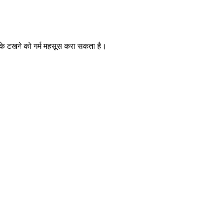
के टखने को गर्म महसूस करा सकता है।