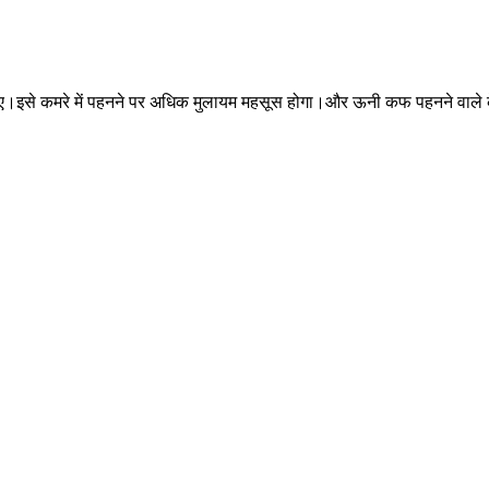
ए।इसे कमरे में पहनने पर अधिक मुलायम महसूस होगा।और ऊनी कफ पहनने वाले 